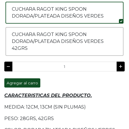
CUCHARA RAGOT KING SPOON
DORADA/PLATEADA DISEÑOS VERDES
CUCHARA RAGOT KING SPOON
DORADA/PLATEADA DISEÑOS VERDES
42GRS
Agregar al carro
CARACTERISTICAS DEL PRODUCTO.
MEDIDA: 12CM, 13CM (SIN PLUMAS)
PESO: 28GRS, 42GRS