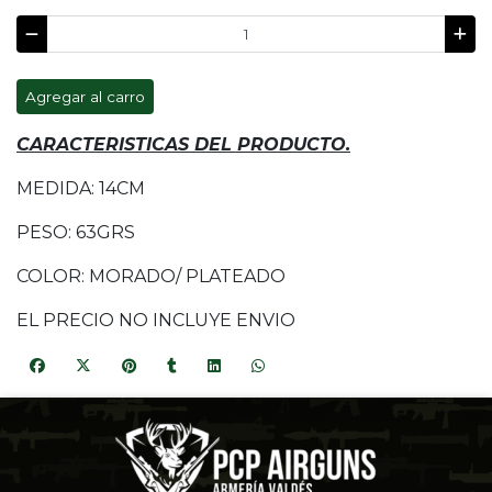
Agregar al carro
CARACTERISTICAS DEL PRODUCTO.
MEDIDA: 14CM
PESO: 63GRS
COLOR: MORADO/ PLATEADO
EL PRECIO NO INCLUYE ENVIO