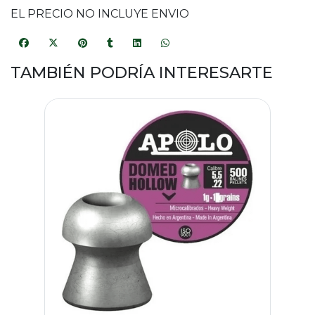
EL PRECIO NO INCLUYE ENVIO
TAMBIÉN PODRÍA INTERESARTE