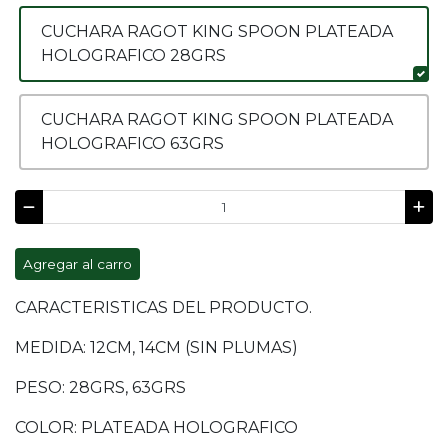
CUCHARA RAGOT KING SPOON PLATEADA
HOLOGRAFICO 28GRS
CUCHARA RAGOT KING SPOON PLATEADA
HOLOGRAFICO 63GRS
Agregar al carro
CARACTERISTICAS DEL PRODUCTO.
MEDIDA: 12CM, 14CM (SIN PLUMAS)
PESO: 28GRS, 63GRS
COLOR: PLATEADA HOLOGRAFICO