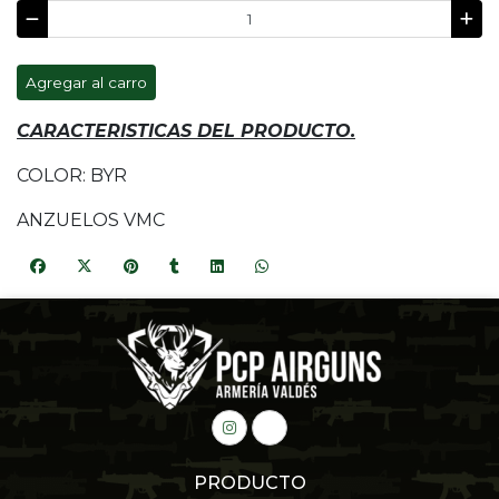
Agregar al carro
CARACTERISTICAS DEL PRODUCTO.
COLOR: BYR
ANZUELOS VMC
PRODUCTO