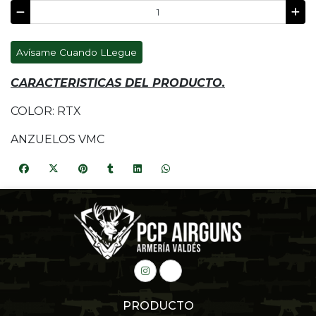
Avísame Cuando LLegue
CARACTERISTICAS DEL PRODUCTO.
COLOR: RTX
ANZUELOS VMC
PRODUCTO