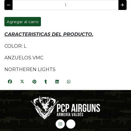
Agregar al carro
CARACTERISTICAS DEL PRODUCTO.
COLOR: L
ANZUELOS VMC
NORTHEREN LIGHTS