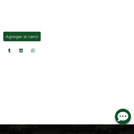
Agregar al carro