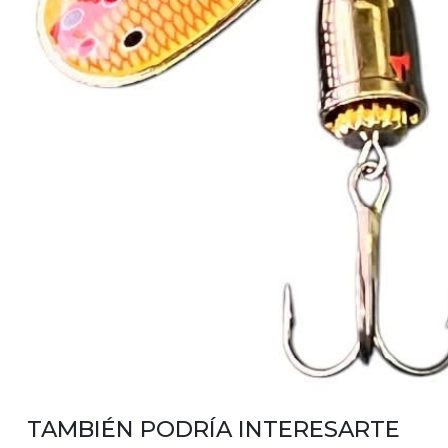
TAMBIÉN PODRÍA INTERESARTE