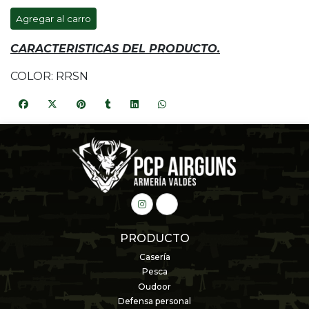
Agregar al carro
CARACTERISTICAS DEL PRODUCTO.
COLOR: RRSN
PRODUCTO
Casería
Pesca
Oudoor
Defensa personal