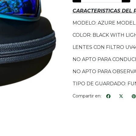
CARACTERISTICAS DEL
MODELO: AZURE MODEL
COLOR: BLACK WITH LIG
LENTES CON FILTRO UV4
NO APTO PARA CONDUCI
NO APTO PARA OBSERVA
TIPO DE GUARDADO: F
Compartir en: