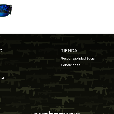
O
TIENDA
Responsabilidad Social
Condiciones
nal