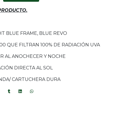
 PRODUCTO.
HT BLUE FRAME, BLUE REVO
00 QUE FILTRAN 100% DE RADIACIÓN UVA
R AL ANOCHECER Y NOCHE
CIÓN DIRECTA AL SOL
UNDA/ CARTUCHERA DURA