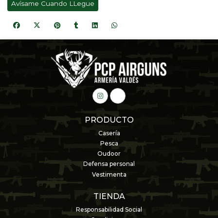
Avísame Cuando LLegue
PRODUCTO
Casería
Pesca
Oudoor
Defensa personal
Vestimenta
TIENDA
Responsabilidad Social