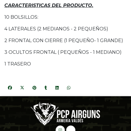
CARACTERISTICAS DEL PRODUCTO.
10 BOLSILLOS:
4 LATERALES (2 MEDIANOS - 2 PEQUEÑOS)
2 FRONTAL CON CIERRE (1 PEQUEÑO- 1 GRANDE)
3 OCULTOS FRONTAL ( PEQUEÑOS - 1 MEDIANO)
1 TRASERO