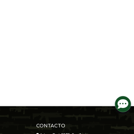
CONTACTO