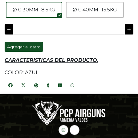
Ø 0.30MM- 8.5KG
Ø 0.40MM- 13.5KG
Agregar al carro
CARACTERISTICAS DEL PRODUCTO.
COLOR: AZUL