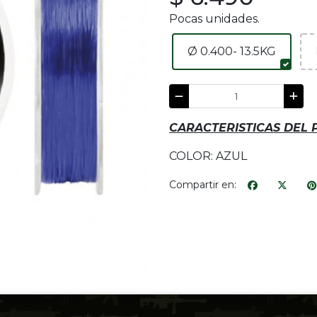
Pocas unidades.
Ø 0.400- 13.5KG
CARACTERISTICAS DEL
COLOR: AZUL
Compartir en: