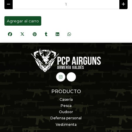
Agregar al carro
PRODUCTO
Casería
Pesca
Oudoor
Defensa personal
Vestimenta