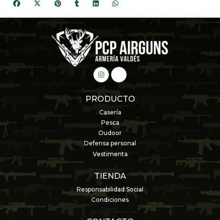
PRODUCTO
Casería
Pesca
Oudoor
Defensa personal
Vestimenta
TIENDA
Responsabilidad Social
Condiciones