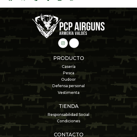
PRODUCTO
Casería
Pesca
Oudoor
Defensa personal
Vestimenta
TIENDA
Responsabilidad Social
Condiciones
CONTACTO