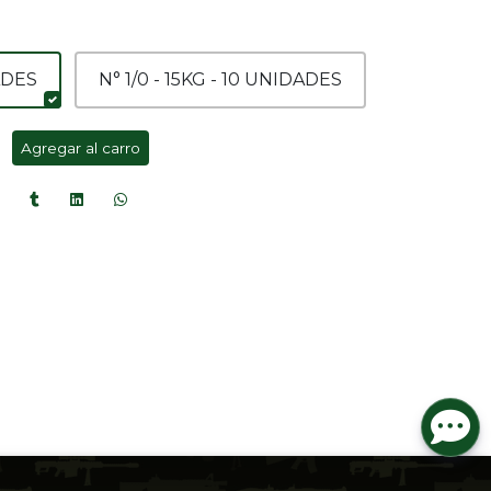
ADES
N° 1/0 - 15KG - 10 UNIDADES
Agregar al carro