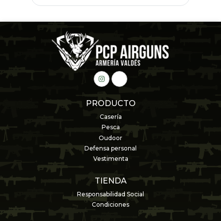
PRODUCTO
Casería
Pesca
Oudoor
Defensa personal
Vestimenta
TIENDA
Responsabilidad Social
Condiciones