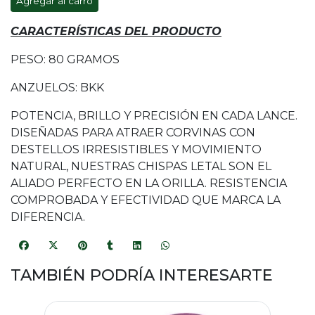
Agregar al carro
CARACTERÍSTICAS DEL PRODUCTO
PESO: 80 GRAMOS
ANZUELOS: BKK
POTENCIA, BRILLO Y PRECISIÓN EN CADA LANCE.
DISEÑADAS PARA ATRAER CORVINAS CON
DESTELLOS IRRESISTIBLES Y MOVIMIENTO
NATURAL, NUESTRAS CHISPAS LETAL SON EL
ALIADO PERFECTO EN LA ORILLA. RESISTENCIA
COMPROBADA Y EFECTIVIDAD QUE MARCA LA
DIFERENCIA.
TAMBIÉN PODRÍA INTERESARTE