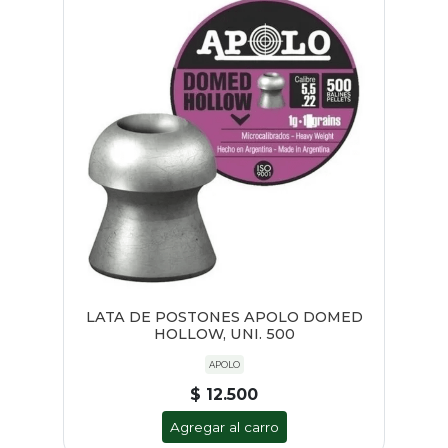
LATA DE POSTONES APOLO DOMED
HOLLOW, UNI. 500
APOLO
$ 12.500
Agregar al carro