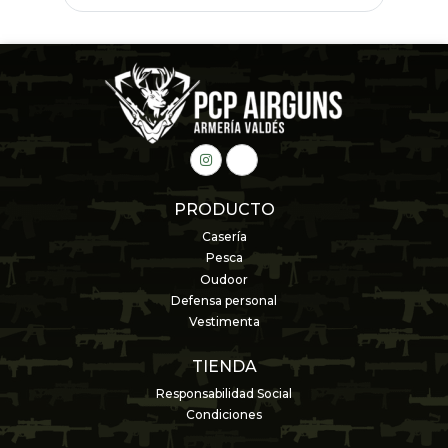
PRODUCTO
Casería
Pesca
Oudoor
Defensa personal
Vestimenta
TIENDA
Responsabilidad Social
Condiciones