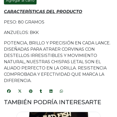
Agregar al carro
CARACTERÍSTICAS DEL PRODUCTO
PESO: 80 GRAMOS
ANZUELOS: BKK
POTENCIA, BRILLO Y PRECISIÓN EN CADA LANCE.
DISEÑADAS PARA ATRAER CORVINAS CON
DESTELLOS IRRESISTIBLES Y MOVIMIENTO
NATURAL, NUESTRAS CHISPAS LETAL SON EL
ALIADO PERFECTO EN LA ORILLA. RESISTENCIA
COMPROBADA Y EFECTIVIDAD QUE MARCA LA
DIFERENCIA.
TAMBIÉN PODRÍA INTERESARTE