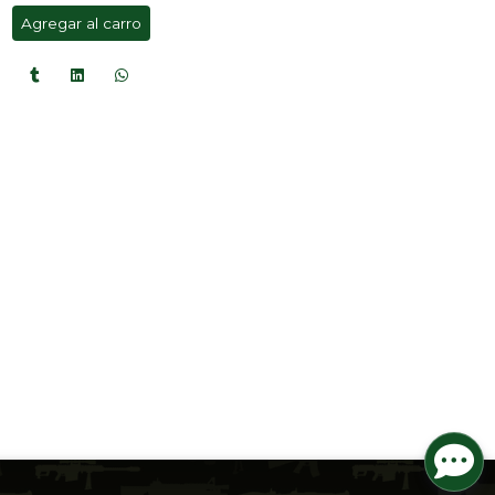
Agregar al carro