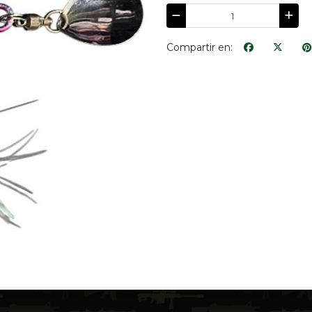
Compartir en: