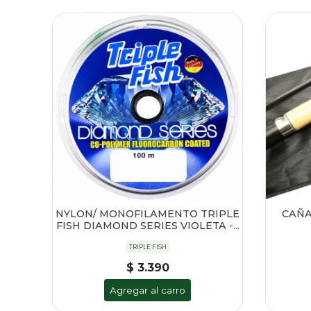
NYLON/ MONOFILAMENTO TRIPLE
CAÑA
FISH DIAMOND SERIES VIOLETA -...
TRIPLE FISH
$ 3.390
Agregar al carro