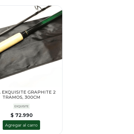
 EXQUISITE GRAPHITE 2
TRAMOS, 300CM
EXQUISITE
$ 72.990
Agregar al carro