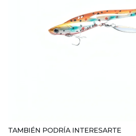
TAMBIÉN PODRÍA INTERESARTE